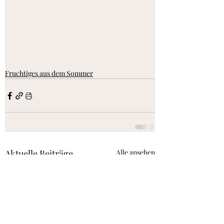
Fruchtiges aus dem Sommer
Aktuelle Beiträge
Alle ansehen