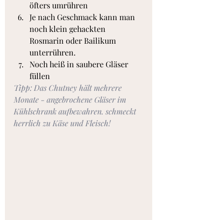
öfters umrühren
Je nach Geschmack kann man 
noch klein gehackten 
Rosmarin oder Bailikum 
unterrühren.
Noch heiß in saubere Gläser 
füllen
Tipp: Das Chutney hält mehrere 
Monate - angebrochene Gläser im 
Kühlschrank aufbewahren. schmeckt 
herrlich zu Käse und Fleisch!