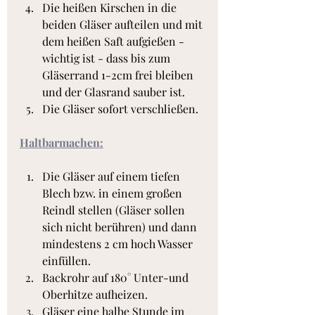
Die heißen Kirschen in die 
beiden Gläser aufteilen und mit 
dem heißen Saft aufgießen - 
wichtig ist - dass bis zum 
Gläserrand 1-2cm frei bleiben 
und der Glasrand sauber ist.
Die Gläser sofort verschließen.
Haltbarmachen:
Die Gläser auf einem tiefen 
Blech bzw. in einem großen 
Reindl stellen (Gläser sollen 
sich nicht berühren) und dann 
mindestens 2 cm hoch Wasser 
einfüllen.
Backrohr auf 180° Unter-und 
Oberhitze aufheizen.
Gläser eine halbe Stunde im 