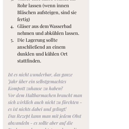
Rohr lassen (wenn innen 
Bläschen aufsteigen, sind sie 
fertig)
Gläser aus dem Wasserbad 
nehmen und abkühlen lassen.
Die Lagerung sollte 
anschließend an einem 
dunklen und kühlen Ort 
stattfinden.
Ist es nicht wunderbar, das ganze 
Jahr über ein selbstgemachtes 
Kompott zuhause zu haben?
Vor dem Haltbarmachen braucht man 
sich wirklich auch nicht zu fürchten - 
es ist nichts dabei und gelingt!
Das Rezept kann man mit jedem Obst 
abwandeln - es sollte aber auf die 