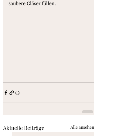
saubere Gläser füllen.
Aktuelle Beiträge
Alle ansehen