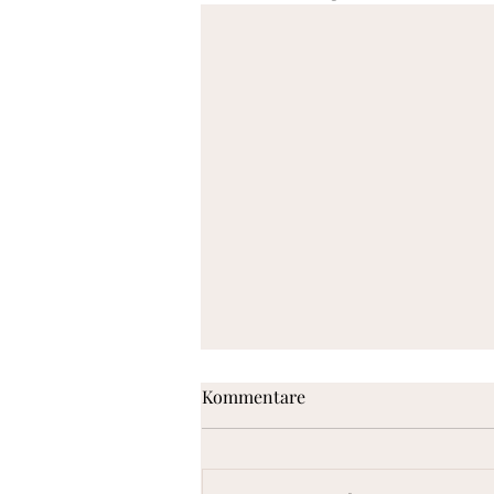
Kommentare
Zupfbrot