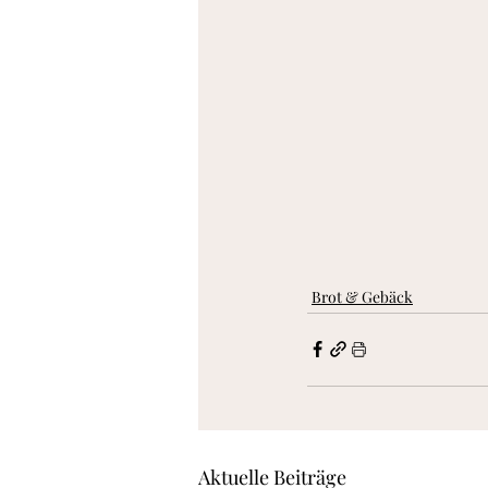
Brot & Gebäck
Aktuelle Beiträge