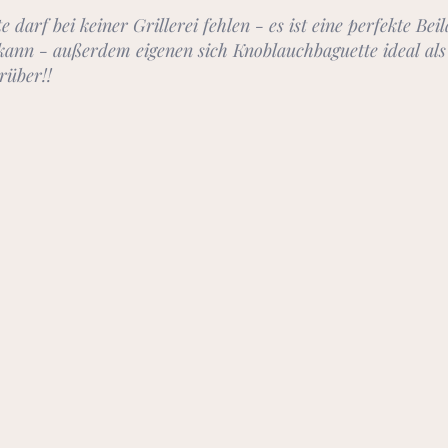
darf bei keiner Grillerei fehlen - es ist eine perfekte Beil
kann - außerdem eigenen sich Knoblauchbaguette ideal als 
rüber!!