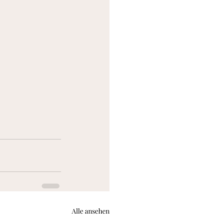
Alle ansehen