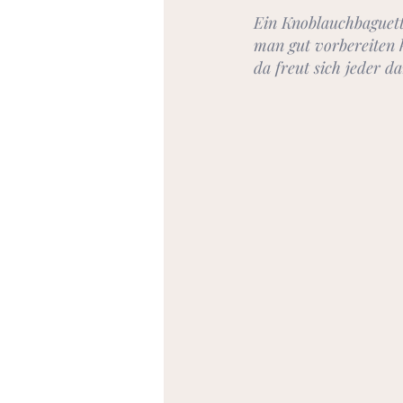
Ein Knoblauchbaguette 
man gut vorbereiten 
da freut sich jeder da