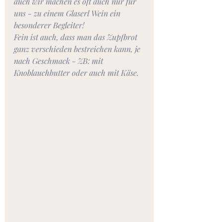
auch wir machen es oft auch nur für 
uns - zu einem Glaserl Wein ein 
besonderer Begleiter!
Fein ist auch, dass man das Zupfbrot 
ganz verschieden bestreichen kann, je 
nach Geschmack - ZB: mit 
Knoblauchbutter oder auch mit Käse.