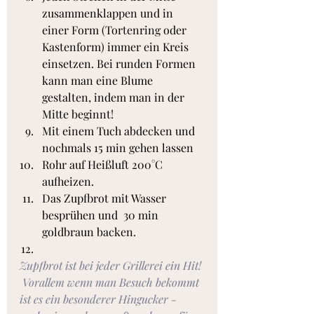
zusammenklappen und in 
einer Form (Tortenring oder 
Kastenform) immer ein Kreis 
einsetzen. Bei runden Formen 
kann man eine Blume 
gestalten, indem man in der 
Mitte beginnt!
Mit einem Tuch abdecken und 
nochmals 15 min gehen lassen
Rohr auf Heißluft 200°C 
aufheizen.
Das Zupfbrot mit Wasser 
besprühen und  30 min 
goldbraun backen.
Zupfbrot ist bei jeder Grillerei ein Hit! 
 Vorallem wenn man Besuch bekommt 
ist es ein besonderer Hingucker - 